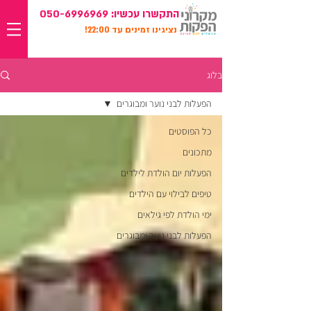
התקשרו עכשיו:
050-6996969
נציגינו זמינים עד 22:00!
בלוג
הפעלות לבני נוער ומבוגרים
כל הפוסטים
מתכונים
הפעלות יום הולדת לילדים
טיפים לבילוי עם הילדים
ימי הולדת לפי גילאים
הפעלות לבני נוער ומבוגרים