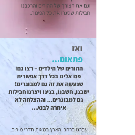
וגם את הצורך של ההורים והרכבנו
חבילות שסגרו את כל הפינות.
ואז
פתאום...
ההורים של הילדים – רצו גם!
פנו אלינו בכל דרך אפשרית
שנעשה את זה גם למבוגרים!
ישבנו, חשבנו, בנינו ויצרנו חבילות
גם למבוגרים... וההצלחה לא
איחרה לבוא...
עברנו ברחבי הארץ במאות חדרי מורים,