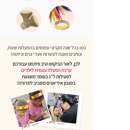
כמו בכל שנה מקרוני עמוסים בהפעלות שטח,
ונותנים מענה לעשרות וועדי גנים וכיתות!
לכן, לאור הביקוש הרב פיתחנו עבורכם
ערכת הפעלה עצמית לילדים
לפעילות ל״ג בעומר משגעת
בסגנון
אידיאנים מסביב למדורה!