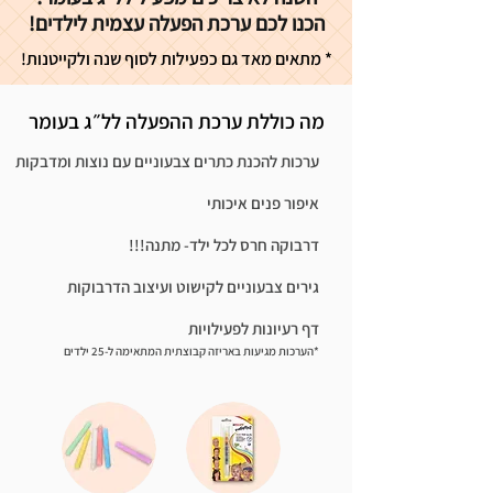
הכנו לכם ערכת הפעלה עצמית לילדים!
* מתאים מאד גם כפעילות לסוף שנה ולקייטנות!
מה כוללת ערכת ההפעלה לל״ג בעומר
ערכות להכנת כתרים צבעוניים עם נוצות ומדבקות
איפור פנים איכותי
דרבוקה חרס לכל ילד- מתנה!!!
גירים צבעוניים לקישוט ועיצוב הדרבוקות
דף רעיונות לפעילויות
*הערכות מגיעות באריזה קבוצתית המתאימה ל-25 ילדים