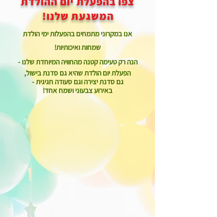
צפו בהפעלת יום ההולדת
המשגעת שלנו!
אנו במקרוני מתמחים בהפעלות ימי הולדת
שמחות ואיכותיות!
הנה רק טעימה קטנה מהחוויה המיוחדת שלנו
-
הפעלת יום הולדת שהיא גם סדנת בישול,
גם סדנת יצירה
וגם סעודה חגיגית -
באירוע צבעוני ושמח אחד!