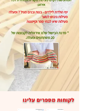
אירוע:
ימי הולדת לילדים - בנות ובנים מגיל 7 ומעלה
פעילות גיבוש לנוער
פעילות שיא לבתי ספר וקייטנות
* סדנת הבישול שלנו אידאלית לקבוצות של
20 משתתפים ומעלה.
לקוחות מספרים עלינו