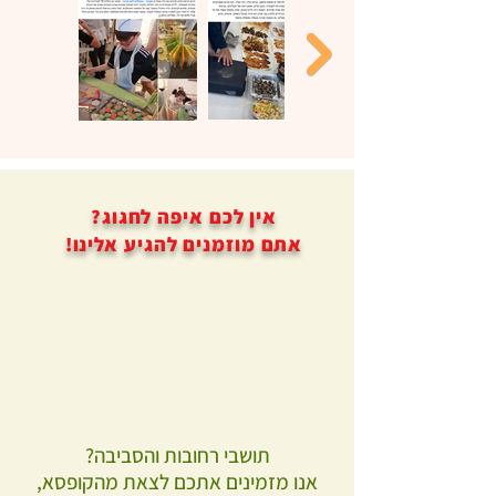
אין לכם איפה לחגוג?
אתם מוזמנים להגיע אלינו!
תושבי רחובות והסביבה?
אנו מזמינים אתכם לצאת מהקופסא,