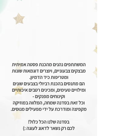
ה
משתתפים נהנים מהכנת פסטה אמיתית
מבצקים צבעוניים, ויוצרים דוגמאות שונות
ומטריפות כיד הדמיון.
הם מתנסים בהכנת רביולי בצבעים שונים
ומילויים טעימים, ומכינים רטבים איכותיים
וקינוחים מפנקים -
וכל זאת בסדנה שמחה, המלווה במוזיקה
מקפיצה ומודרכת על ידי מפעילים מנוסים.
בסדנה שלנו הכל כלול!
לכם רק נשאר לדאוג לעוגה :)