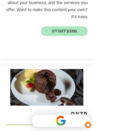
about your business, and the services you
offer. Want to make this content your own?
It's easy.
מתכון להורדה
מדינה