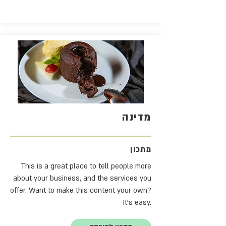
מדינה
מתכון
This is a great place to tell people more
about your business, and the services you
offer. Want to make this content your own?
It's easy.