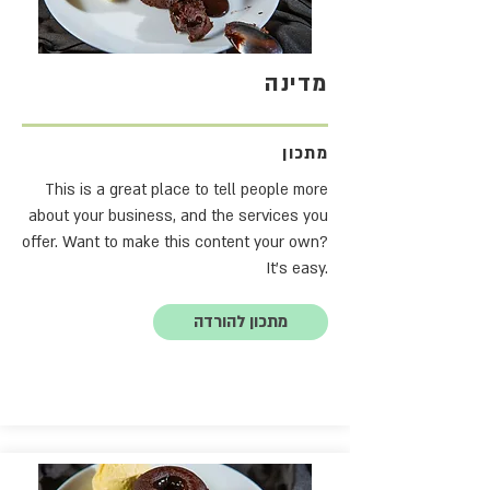
מדינה
מתכון
This is a great place to tell people more
about your business, and the services you
offer. Want to make this content your own?
It's easy.
מתכון להורדה