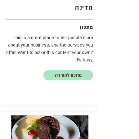
מדינה
מתכון
This is a great place to tell people more
about your business, and the services you
offer. Want to make this content your own?
It's easy.
מתכון להורדה