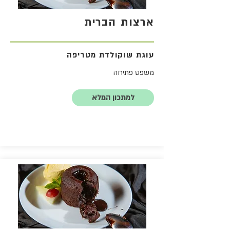
ארצות הברית
עוגת שוקולדת מטריפה
משפט פתיחה
למתכון המלא