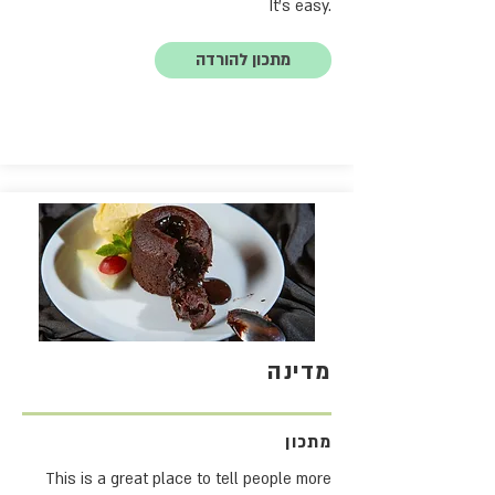
It's easy.
מתכון להורדה
מדינה
מתכון
This is a great place to tell people more