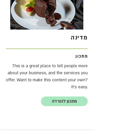
מדינה
מתכון
This is a great place to tell people more
about your business, and the services you
offer. Want to make this content your own?
It's easy.
מתכון להורדה