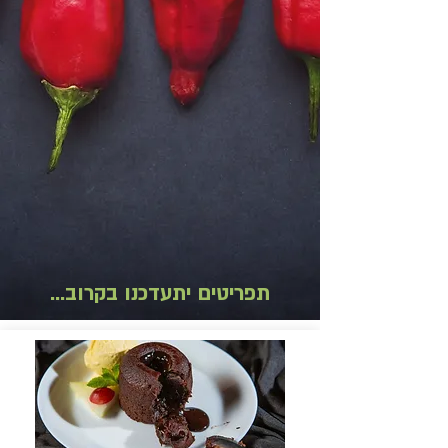
תפריטים יתעדכנו בקרוב...