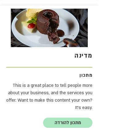
מדינה
מתכון
This is a great place to tell people more
about your business, and the services you
offer. Want to make this content your own?
It's easy.
מתכון להורדה