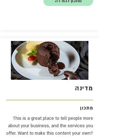
מתכון להורדה
מדינה
מתכון
This is a great place to tell people more
about your business, and the services you
offer. Want to make this content your own?