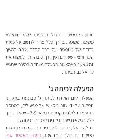
תכנון של מסיבת יום הולדת לכיתה שלמה זוהי לא 
משימה פשוטה. בדרך כלל צריך לחשוב על כמות 
גדולה של מוזמנים ועל דרך לבדר אותם במשך 
שעה וחצי - שעתיים ואין דרך טובה יותר לעשות את 
זה מאשר באמצעות הפעלה מיוחדת במינה שתגיע 
עד אליכם הביתה.
הפעלה לכיתה ג' 
הפעלה ליום הולדת לכיתה ג' מבוצעת במקרוני 
הפקות על ידי צוות מקצועי של מפעילים, המנוסה 
בהפעלות לילדים קטנים בגילאי 7-9 - שאלו בדרך 
כלל הגילאים שבהם ילדים לומדים בכיתה ג'. 
בגילאים אלו, לכיתה ג' עורכים בצוות מקרוני הפקות 
מסיבת יום הולדת מדהימה 
בסגנון מאסטר שף.