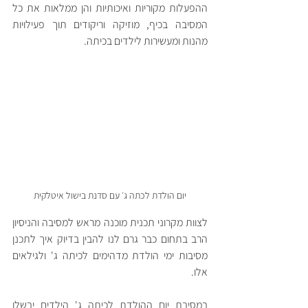
ההפעלות מקוריות ואיכותיות והן ממלאות את כל 
המסיבה בכיף, מוזיקה וריקודים תוך פעילויות 
מהנות ומעשירות לילדים בכיתה. 
יום הולדת לכתה ג׳ עם סדנת בישול איטלקית
לצוות מקרוני תכנית מוכנה מראש למסיבה והניסיון 
הרב בתחום כבר גרם לנו להבין בדיוק איך לתכנן 
מסיבות ימי הולדת מדהימים לכיתה ג' ולגילאים 
אלו.
במסיבת יום ההולדת לכיתה ג' הילדים יבשלו 