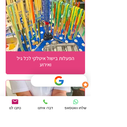
הפעלות בישול איטלקי לכל גיל
ואירוע
שלחו וואטסאפ
דברו איתנו
כתבו לנו