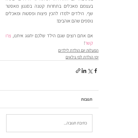
בעצמם מאכלים בתחרות קטנה בסגנון מאסטר 
שף. הילדים ילמדו להכין פיצות ופסטות ומאכלים 
נוספים שהם אוהבים! 
אם אתם רוצים שגם הילד שלכם יחגוג איתנו, 
צרו 
קשר
! 
הפעלות יום הולדת לילדים
ימי הולדת לפי גילאים
תגובות
כתיבת תגובה...