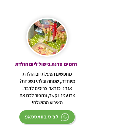
הזמינו סדנת בישול ליום הולדת
מחפשים הפעלת יום הולדת
מיוחדת, שמחה ובלתי נשכחת?
אנחנו כנראה צריכים לדבר!
צרו עמנוו קשר, ונתפור לכם את
האירוע המושלם!
לצ׳ט בוואטסאפ