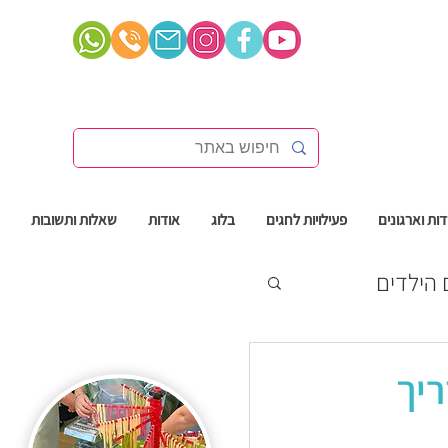
ות וארגונים
פעילויות לחגים
בלוג
אודות
שאלות ותשובות
 הילדים
ריך