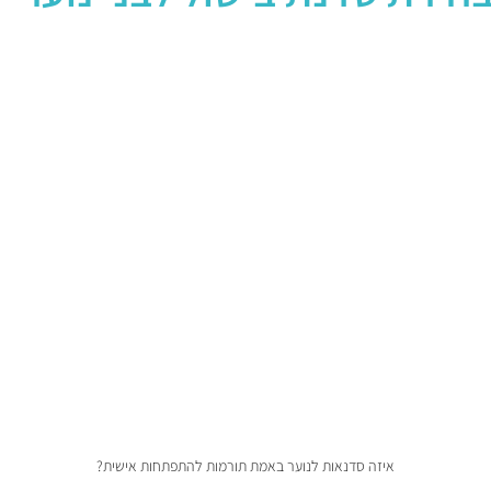
איזה סדנאות לנוער באמת תורמות להתפתחות אישית?