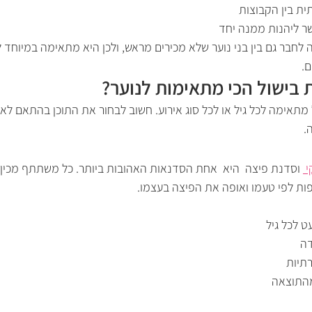
ית בין הקבוצות
 ליהנות ממנה יחד
 לחבר גם בין בני נוער שלא מכירים מראש, ולכן היא מתאימה במיוחד 
ם.
 בישול הכי מתאימות לנוער?
מתאימה לכל גיל או לכל סוג אירוע. חשוב לבחור את התוכן בהתאם לאו
.
 
 וסדנת פיצה  היא  אחת הסדנאות האהובות ביותר. כל משתתף מכין 
ות לפי טעמו ואופה את הפיצה בעצמו.
 לכל גיל
דה
תיות
מהתוצאה