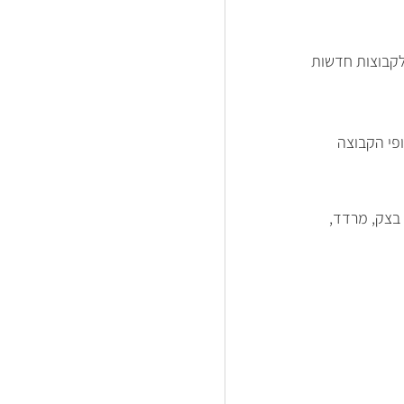
לקבוצות חדשות 
פי הקבוצה 
בצק, מרדד, 