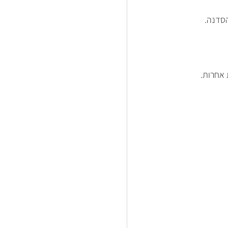
הסדנה.
 אחרות.