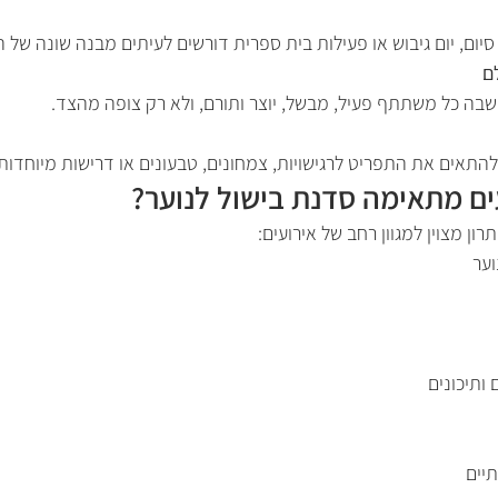
סיום, יום גיבוש או פעילות בית ספרית דורשים לעיתים מבנה שונה של 
ם
שבה כל משתתף פעיל, מבשל, יוצר ותורם, ולא רק צופה מהצד.
להתאים את התפריט לרגישויות, צמחונים, טבעונים או דרישות מיוחדות
ים מתאימה סדנת בישול לנוער?
רון מצוין למגוון רחב של אירועים:
וער
 ותיכונים
יים