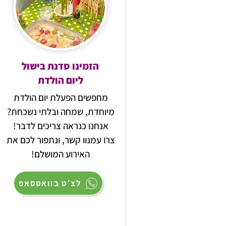
הזמינו סדנת בישול
ליום הולדת
מחפשים הפעלת יום הולדת
מיוחדת, שמחה ובלתי נשכחת?
אנחנו כנראה צריכים לדבר!
צרו עמנוו קשר, ונתפור לכם את
האירוע המושלם!
לצ׳ט בוואטסאפ