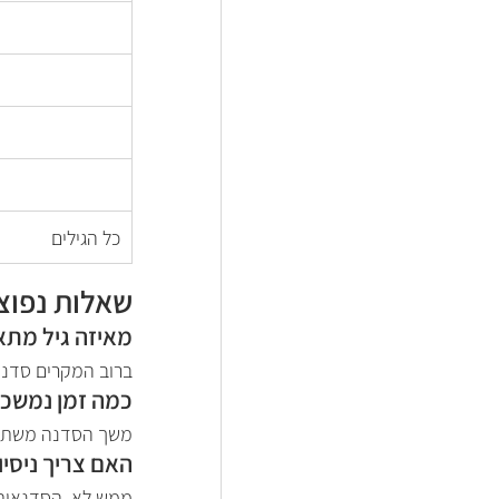
כל הגילים
שאלות נפוצ
מאיזה גיל מתא
ברוב המקרים סדנאות מתאימות החל מגיל -12
כמה זמן נמשכת
משך הסדנה משתנה 
האם צריך ניסיו
ממש לא. הסדנאות 