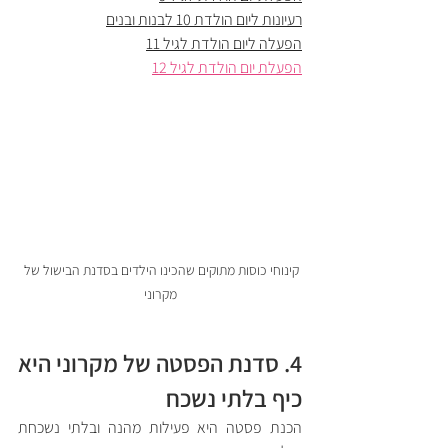
רעיונות ליום הולדת 10 לבנות ובנים
הפעלה ליום הולדת לגיל 11
הפעלת יום הולדת לגיל 12
קינוחי כוסות מתוקים שהכינו הילדים בסדנת הבישול של 
מקרוני
4. סדנת הפסטה של מקרוני היא 
כיף בלתי נשכח
הכנת פסטה היא פעילות מהנה ובלתי נשכחת 