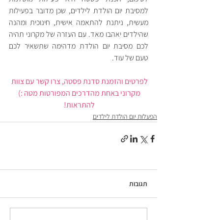
למסיבת יום הולדת לילדים, שכן מדובר בפעילות 
מעשית, ניתנת להתאמה אישית, חינוכית ומהנה 
שהילדים יאהבו מאד. עם העזרה של מקרוני תהיה 
לכם מסיבת יום הולדת מדהימה שתשאיר לכם 
טעם של עוד. 
לפרטים והזמנת סדנת פסטה, צרו קשר עם צוות 
מקרוני באחת מהדרכים המפורטות מטה :) 
להתראות! 
הפעלות יום הולדת לילדים
תגובות