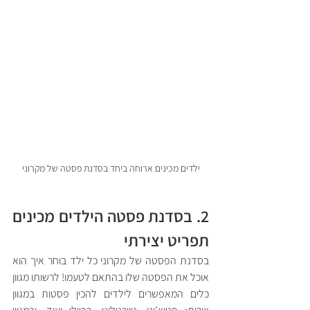
ילדים מכינים ארוחה ביחד בסדנת פסטה של מקרוני
2. בסדנת פסטה הילדים מכינים 
תפריט יצירתי
בסדנת הפסטה של מקרוני כל ילד בוחר איך הוא 
אוכל את הפסטה שלו בהתאם לטעמו! לרשותו מגוון 
כלים המאפשרים לילדים להכין פסטות במגוון 