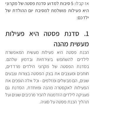
אז קבלו: 
5 סיבות למדוע סדנת פסטה של מקרוני 
היא פעילות מושלמת למסיבת יום ההולדת של 
ילדכם: 
1. סדנת פסטה היא פעילות 
מעשית מהנה
הכנת פסטה היא פעילות מעשית המאפשרת 
לילדים להשתמש ביצירתיות ובדמיון שלהם. 
בסדנת הפסטה של מקרוני הילדים מרדדים, 
חותכים ומעצבים את בצק הפסטה בצורות וצבעים 
שונים, הם מבשלים ומזלפים - וכל אלה הופכים את 
הפעילות לאקסטרה מהנה ומיוחדת. הסדנת גם 
מעניקה לילדים הזדמנות להכיר מרכיבים שונים ועל 
תהליך הכנת פסטה על סוגיה.