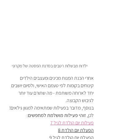
ילדות מבשלות רטבים בסדנת הפסטה של מקרוני
אחרי הכנת המנות מכינים ומעצבים הילדים 
קינוחים בקומות לפי טעמם האישי, ולסיום יושבים 
יחד לארוחה משותפת - מה שתורם עוד יותר 
לגיבוש הקבוצה. 
בנוסף, מדובר בפעילות שמתאימה למגוון גילאים! 
לכן, 
זוהי פעילות מושלמת למחפשים
:
פעילות יום הולדת לגיל 7
הפעלת יום הולדת 8
הפעלת יום הולדת לגיל 9