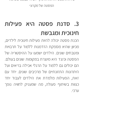
הפסטה של מקרוני
3. סדנת פסטה היא פעילות 
חינוכית ומגבשת
הכנת פסטה יכולה להיות פעילות חינוכית לילדים, 
מכיוון שהיא מספקת הזדמנות ללמוד על תרבויות 
ומטבחים שונים. הילדים ישמעו על ההיסטוריה של 
הפסטה וכיצד היא מיוצרת במקומות שונים בעולם. 
הם יכולים גם ללמוד על הרגלי אכילה בריאים ועל 
היתרונות התזונתיים של מרכיבים שונים. יחד עם 
זאת, הפעילות מלמדת את הילדים לעבוד יחד 
כצוות בשיתוף פעולה, מה שמעניק לחוויה נופך 
ערכי. 