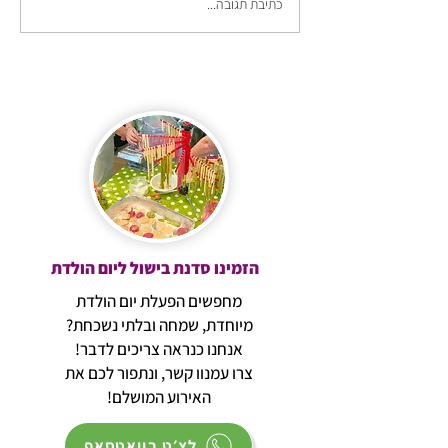
כתיבת תגובה...
הזמינו סדנת בישול ליום הולדת
מחפשים הפעלת יום הולדת
מיוחדת, שמחה ובלתי נשכחת?
אנחנו כנראה צריכים לדבר!
צרו עמנוו קשר, ונתפור לכם את
האירוע המושלם!
לצ׳ט בוואטסאפ